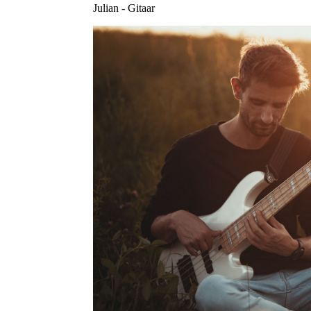
Julian - Gitaar