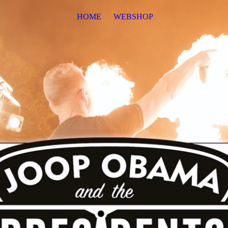
HOME
WEBSHOP