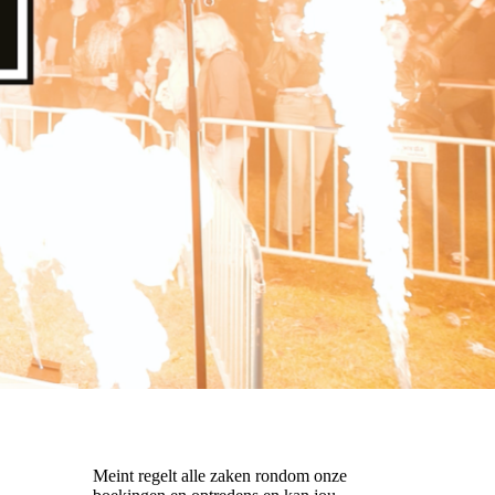
Meint regelt alle zaken rondom onze