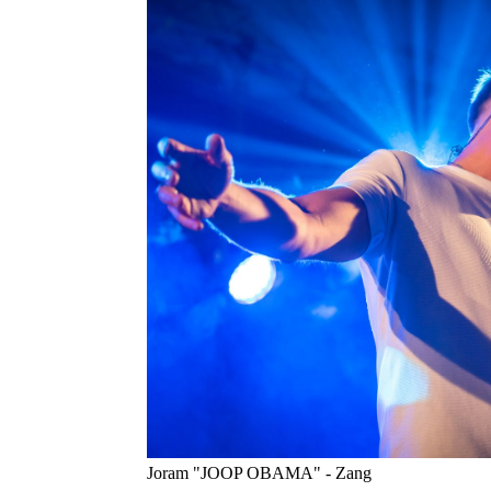
Joram "JOOP OBAMA" - Zang