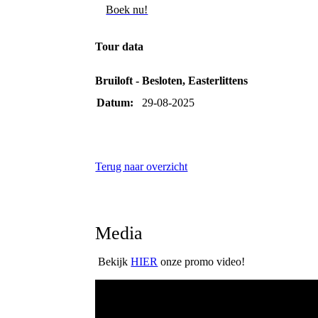
Boek nu!
Tour data
Bruiloft - Besloten, Easterlittens
Datum:
29-08-2025
Terug naar overzicht
Media
Bekijk
HIER
onze promo video!