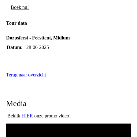
Boek nu!
Tour data
Dorpsfeest - Feesttent, Midlum
Datum:
28-06-2025
Terug naar overzicht
Media
Bekijk
HIER
onze promo video!