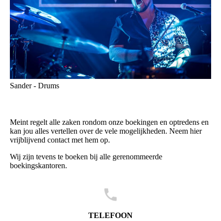
Sander - Drums
Meint regelt alle zaken rondom onze boekingen en optredens en
kan jou alles vertellen over de vele mogelijkheden. Neem hier
vrijblijvend contact met hem op.
Wij zijn tevens te boeken bij alle gerenommeerde
boekingskantoren.
TELEFOON