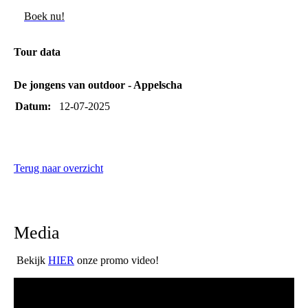
Boek nu!
Tour data
De jongens van outdoor - Appelscha
Datum:
12-07-2025
Terug naar overzicht
Media
Bekijk
HIER
onze promo video!