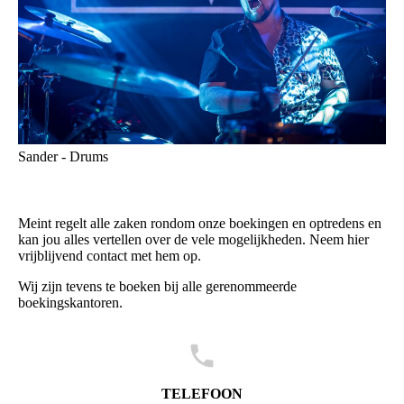
Sander - Drums
Meint regelt alle zaken rondom onze boekingen en optredens en
kan jou alles vertellen over de vele mogelijkheden. Neem hier
vrijblijvend contact met hem op.
Wij zijn tevens te boeken bij alle gerenommeerde
boekingskantoren.
TELEFOON