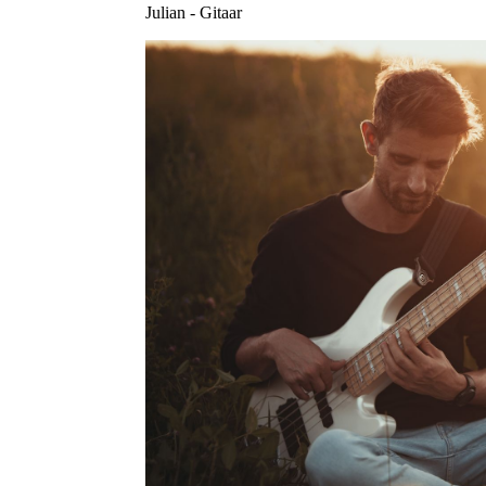
Julian - Gitaar