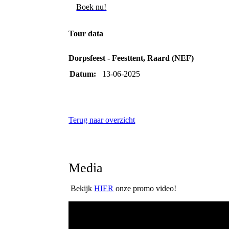
Boek nu!
Tour data
Dorpsfeest - Feesttent, Raard (NEF)
Datum:
13-06-2025
Terug naar overzicht
Media
Bekijk
HIER
onze promo video!