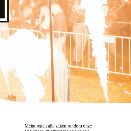
Meint regelt alle zaken rondom onze