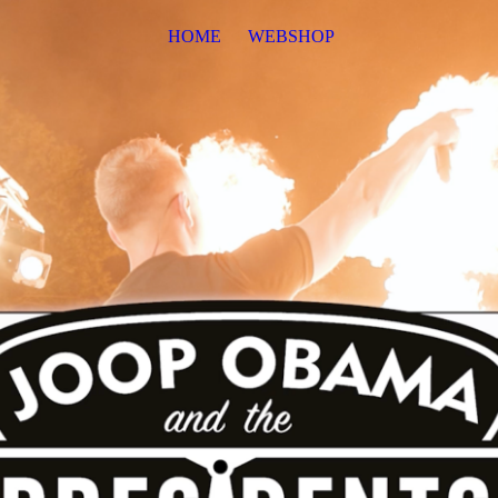
HOME
WEBSHOP