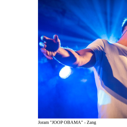
Joram "JOOP OBAMA" - Zang