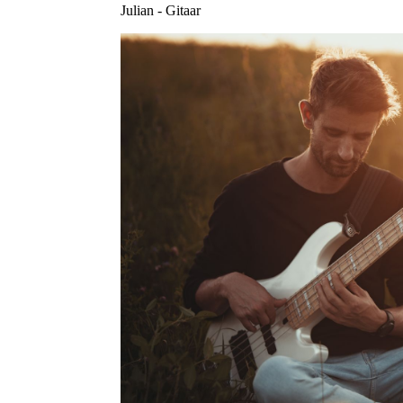
Julian - Gitaar