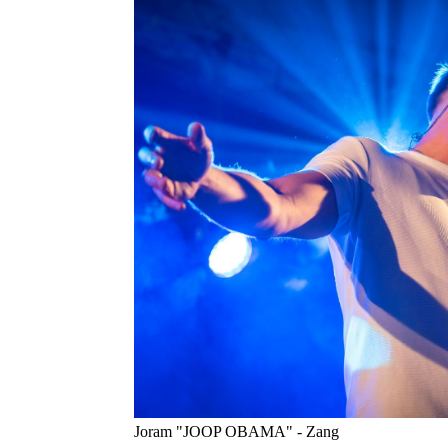
Joram "JOOP OBAMA" - Zang