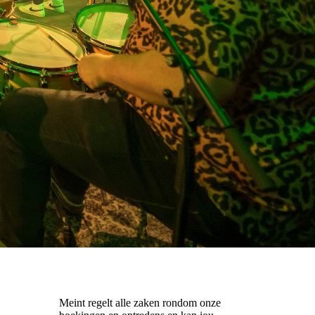
Meint regelt alle zaken rondom onze