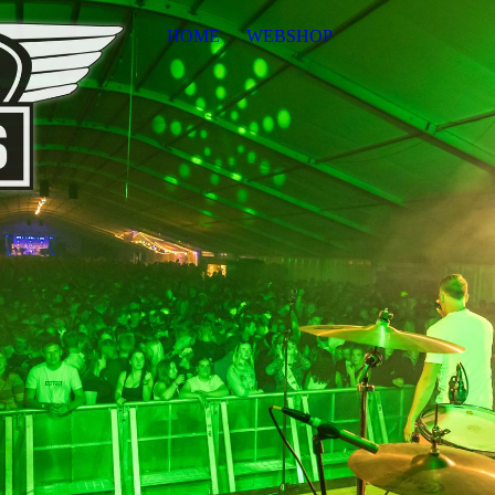
HOME
WEBSHOP