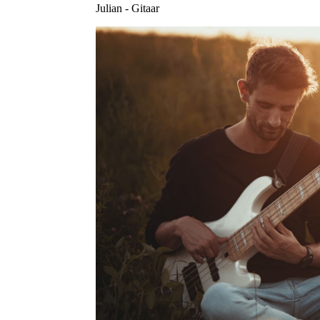
Julian - Gitaar