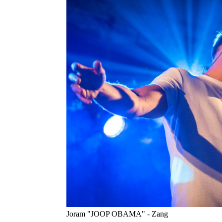
Joram "JOOP OBAMA" - Zang