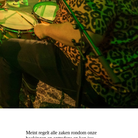
Meint regelt alle zaken rondom onze