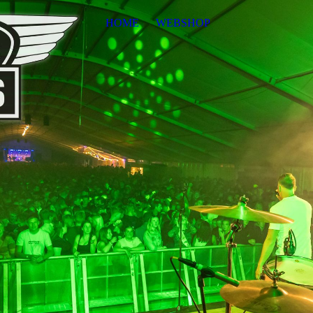
HOME
WEBSHOP