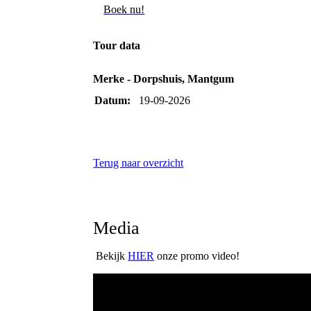
Boek nu!
Tour data
Merke - Dorpshuis, Mantgum
Datum:
19-09-2026
Terug naar overzicht
Media
Bekijk
HIER
onze promo video!