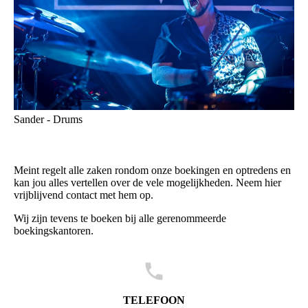
Sander - Drums
Meint regelt alle zaken rondom onze boekingen en optredens en
kan jou alles vertellen over de vele mogelijkheden. Neem hier
vrijblijvend contact met hem op.
Wij zijn tevens te boeken bij alle gerenommeerde
boekingskantoren.
TELEFOON