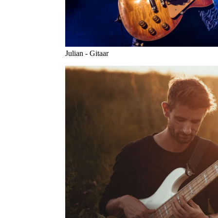
Julian - Gitaar