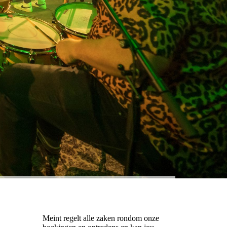
Meint regelt alle zaken rondom onze