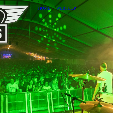
HOME
WEBSHOP